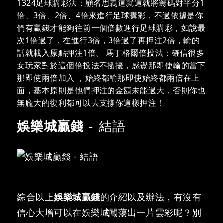
1324足球購彩法：顧名思義這就這就將籌碼對半分1
倍、3倍、2倍、4倍來進行足球購彩，不過依據是你
們有贏錢才能夠往前一個倍數進行足球購彩，如說最
次1倍過了，在進行3倍，3倍過了再押注2倍，輸的
話就載入原點押注1倍。 馬丁格爾倍投法：確信很多
女玩家對於這個倍投法不搔擾，感覺那即使輸的當下
那即使兩倍加入 ，始終都輸那即使始終都兩倍在上
面，基本原則是他們押注的金額未能過大，否則你也
無龐大的復利都可以去支撐你這樣押注！
娛樂城贏錢
- 結語
綜合以上
娛樂城贏錢
的介紹以及辦法，有沒有
信心大增可以在娛樂城闖蕩出一片雲彩呢？別