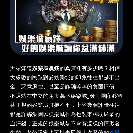
大家知道
娛樂城贏錢
的真實性有多少嗎？相信
大多數的民眾對於娛樂城的印象往往都是不出
金、惡意風控、甚至是詐騙等等的負面評價。
不過站在中立的角度萬盛娛樂城_發哥團隊必須
替正規的娛樂城打抱不平，上述幾個評價往往
都是詐騙集團以娛樂城作為包裝來榨取民眾的
血汗錢，正規的娛樂城是不會有這樣的情形發
生的，各位玩家也可以去回顧上次發佈的
娛樂