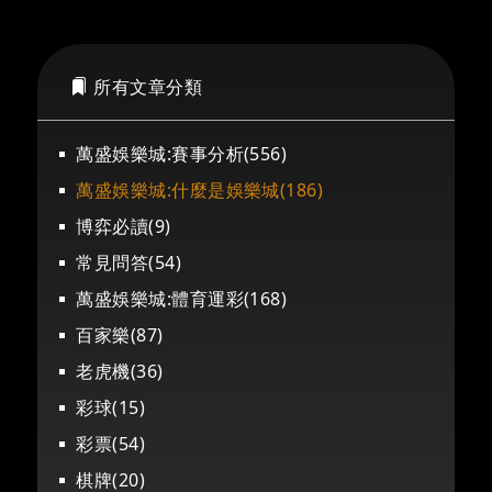
所有文章分類
萬盛娛樂城:賽事分析(556)
萬盛娛樂城:什麼是娛樂城(186)
博弈必讀(9)
常見問答(54)
萬盛娛樂城:體育運彩(168)
百家樂(87)
老虎機(36)
彩球(15)
彩票(54)
棋牌(20)