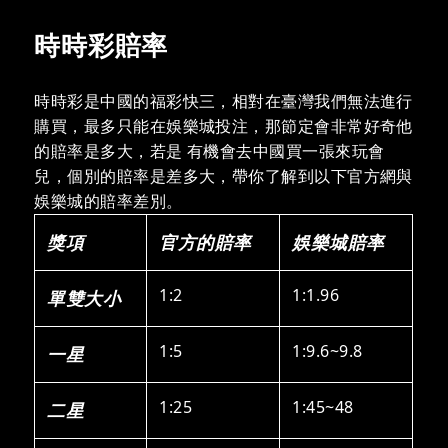
時時彩賠率
時時彩是中國的福彩快三，相對在臺灣我們無法進行
購買，最多只能在娛樂城投注，那節定會非常好奇他
的賠率是多大，若是 有機會去中國買一張來玩會
兒，個別的賠率是差多大，帶你了解到以下官方網與
娛樂城的賠率差別。
獎項
官方的賠率
娛樂城賠率
1:2
1:1.96
單雙大小
1:5
1:9.6~9.8
一星
1:25
1:45~48
二星