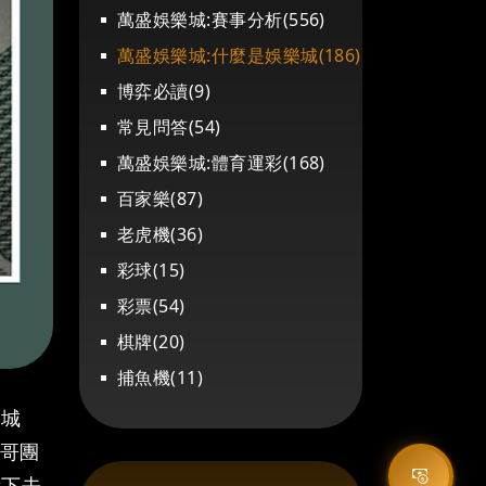
萬盛娛樂城:賽事分析(556)
萬盛娛樂城:什麼是娛樂城(186)
博弈必讀(9)
常見問答(54)
萬盛娛樂城:體育運彩(168)
百家樂(87)
老虎機(36)
彩球(15)
彩票(54)
棋牌(20)
捕魚機(11)
樂城
發哥團
看下去