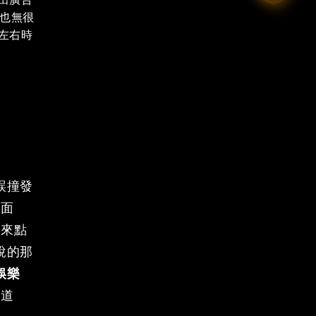
數也無很
左右時
誤撞發
介面
字來點
說的那
娛樂
知道