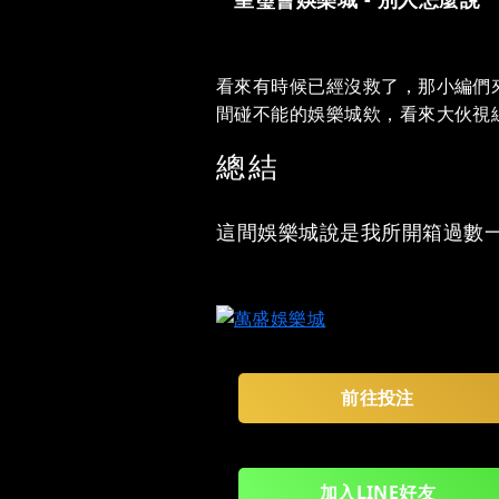
看來有時候已經沒救了，那小編們
間碰不能的娛樂城欸，看來大伙視
總結
這間娛樂城說是我所開箱過數一
前往投注
加入LINE好友