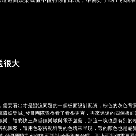
送很大
，需要看出才是蠻沒問題的一個板面設計配資，棕色的灰色背
萬盛娛樂城_發哥團隊覺得看了看很更爽，再來遠遠的四個板面
娛樂、福彩快三萬盛娛樂城與電子遊藝，那這一塊也是有別於
搭配圖案，還用色彩搭配鮮明的色塊來呈現，選的顏色也是感
城_發哥團隊對他們板面設計給予很奪分喔。那上面我們需要看