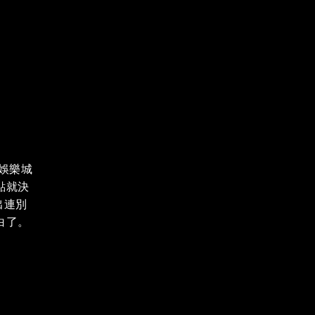
娛樂城
點就決
出連別
白了。