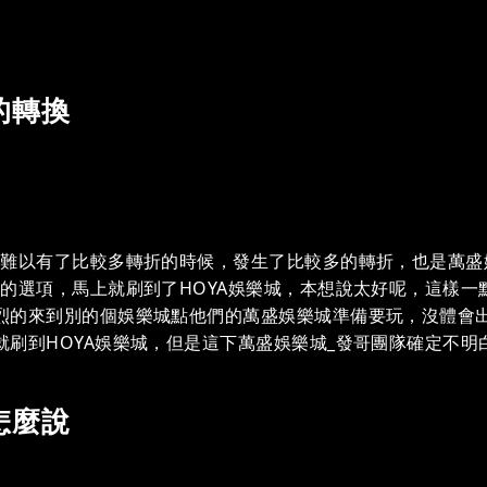
的轉換
經難以有了比較多轉折的時候，發生了比較多的轉折，也是萬盛
的選項，馬上就刷到了HOYA娛樂城，本想說太好呢，這樣一
烈的來到別的個娛樂城點他們的萬盛娛樂城準備要玩，沒體會
刷到HOYA娛樂城，但是這下萬盛娛樂城_發哥團隊確定不明
怎麼說