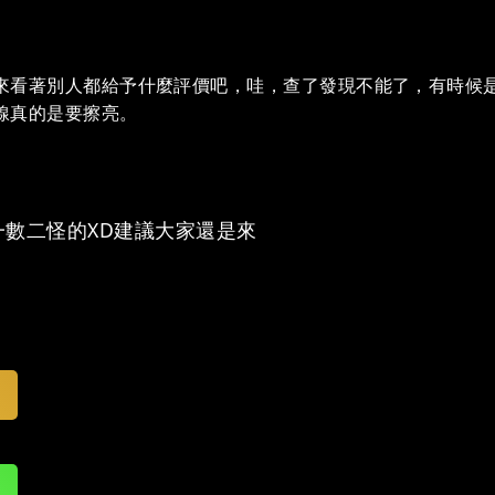
來看著別人都給予什麼評價吧，哇，查了發現不能了，有時候
線真的是要擦亮。
數二怪的XD建議大家還是來