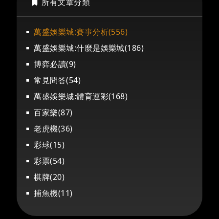
所有文章分類
萬盛娛樂城:賽事分析(556)
萬盛娛樂城:什麼是娛樂城(186)
博弈必讀(9)
常見問答(54)
萬盛娛樂城:體育運彩(168)
百家樂(87)
老虎機(36)
彩球(15)
彩票(54)
棋牌(20)
捕魚機(11)