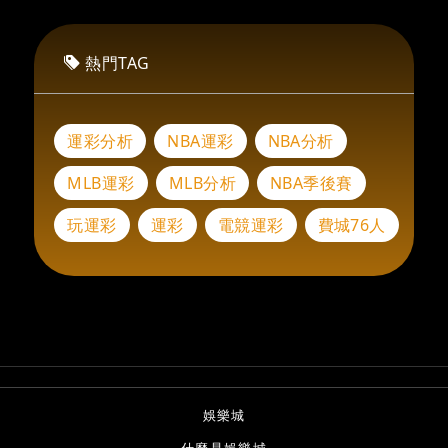
熱門TAG
運彩分析
NBA運彩
NBA分析
MLB運彩
MLB分析
NBA季後賽
玩運彩
運彩
電競運彩
費城76人
娛樂城