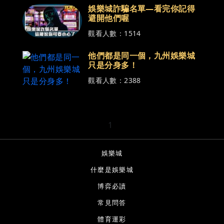
娛樂城詐騙名單—看完你記得
避開他們喔
觀看人數：1514
他們都是同一個，九州娛樂城
只是分身多！
觀看人數：2388
1
娛樂城
什麼是娛樂城
博弈必讀
常見問答
體育運彩