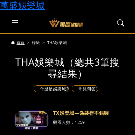
萬盛娛樂城
首頁
標籤
THA娛樂城
THA娛樂城（總共3筆搜
尋結果）
什麼是娛樂城2
常見問答1
TX娛樂城—偽裝得不錯喔
觀看人數：1259