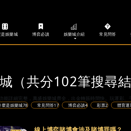
麼是娛樂城
博弈必讀
娛樂城介紹
常見問答
城（共分102筆搜尋
功能詳細完整，萬盛娛樂城齊全，出金轉賬時間快。玩運彩、
什麼是娛樂城78
常見問答17
博弈必讀4
彩票2
體育運
線上博弈賭博會涉及賭博罪嗎？