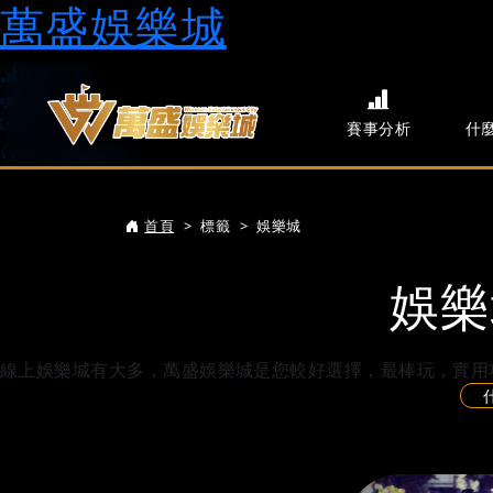
萬盛娛樂城
賽事分析
招募代理
前往投注
賽事分析
什
專人萬盛娛樂城_客服人員
首頁
標籤
娛樂城
娛樂
線上娛樂城有大多，萬盛娛樂城是您較好選擇，最棒玩，實用