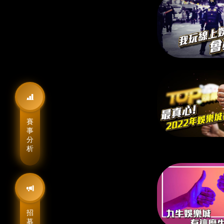
賽
事
分
析
招
募