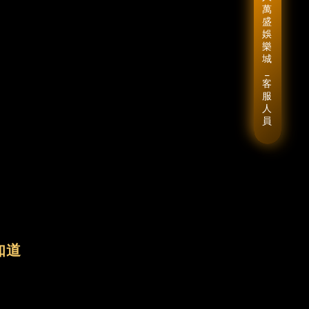
萬
盛
娛
樂
城
_
客
服
人
員
知道