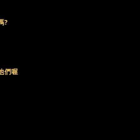
嗎?
他們喔